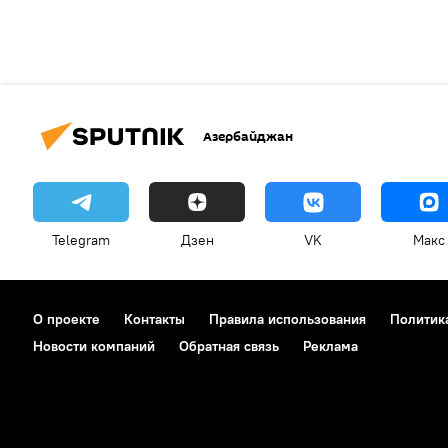
Азербайджан
Telegram
Дзен
VK
Макс
О проекте
Контакты
Правила использования
Политик
Новости компаний
Обратная связь
Реклама