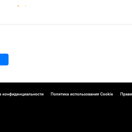
а конфиденциальности
Политика использования Cookie
Прави