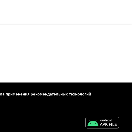
ла применения рекомендательных технологий