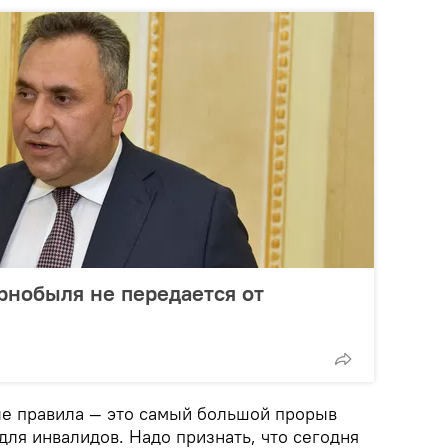
рнобыля не передается от
е правила — это самый большой прорыв
для инвалидов. Надо признать, что сегодня