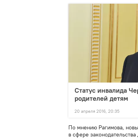
Статус инвалида Че
родителей детям
20 апреля 2016, 20:35
По мнению Рагимова, новы
в сфере законодательства 