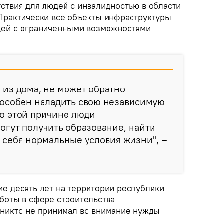
ствия для людей с инвалидностью в области
Практически все объекты инфраструктуры
дей с ограниченными возможностями
я из дома, не может обратно
способен наладить свою независимую
по этой причине люди
огут получить образование, найти
я себя нормальные условия жизни", –
ие десять лет на территории республики
оты в сфере строительства
о никто не принимал во внимание нужды