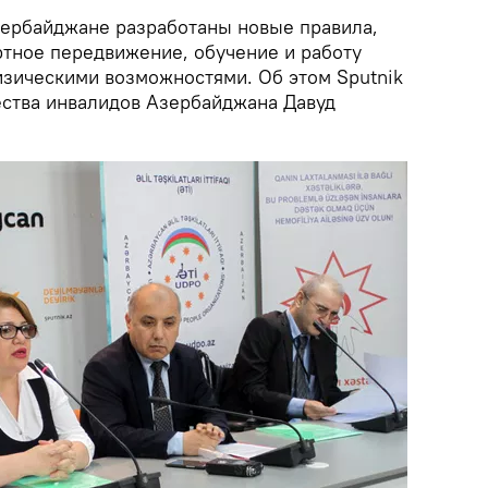
ербайджане разработаны новые правила,
тное передвижение, обучение и работу
зическими возможностями. Об этом Sputnik
ства инвалидов Азербайджана Давуд