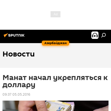
Азербайджан
Новости
Манат начал укрепляться к
доллару
09:37 05.05.2016