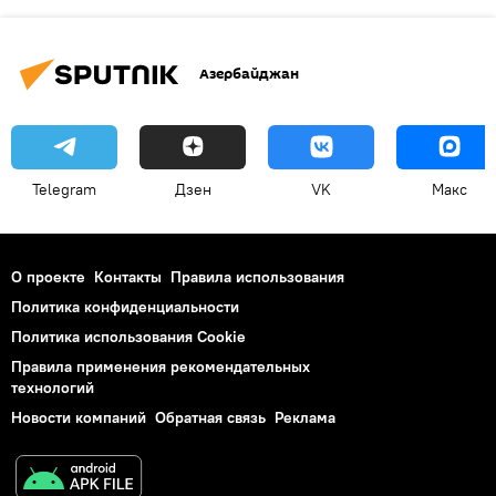
Азербайджан
Telegram
Дзен
VK
Макс
О проекте
Контакты
Правила использования
Политика конфиденциальности
Политика использования Cookie
Правила применения рекомендательных
технологий
Новости компаний
Обратная связь
Реклама