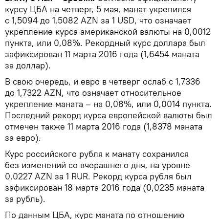
курсу ЦБА на четверг, 5 мая, манат укрепился
с 1,5094 до 1,5082 AZN за 1 USD, что означает
укрепление курса американской валюты на 0,0012
пункта, или 0,08%. Рекордный курс доллара был
зафиксирован 11 марта 2016 года (1,6454 маната
за доллар).
В свою очередь, и евро в четверг ослаб с 1,7336
до 1,7322 AZN, что означает относительное
укрепление маната – на 0,08%, или 0,0014 пункта.
Последний рекорд курса европейской валюты был
отмечен также 11 марта 2016 года (1,8378 маната
за евро).
Курс российского рубля к манату сохранился
без изменений со вчерашнего дня, на уровне
0,0227 AZN за 1 RUR. Рекорд курса рубля был
зафиксирован 18 марта 2016 года (0,0235 маната
за рубль).
По данным ЦБА, курс маната по отношению