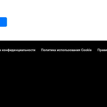
а конфиденциальности
Политика использования Cookie
Прави