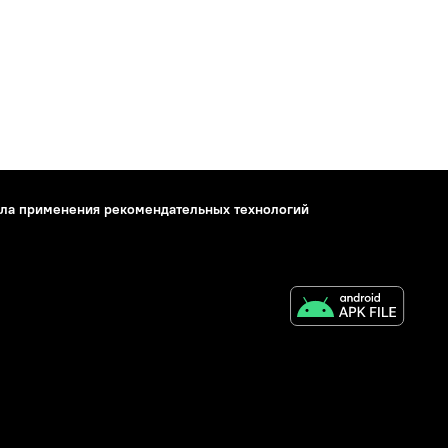
ла применения рекомендательных технологий