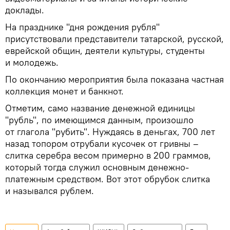
доклады.
На празднике "дня рождения рубля"
присутствовали представители татарской, русской,
еврейской общин, деятели культуры, студенты
и молодежь.
По окончанию мероприятия была показана частная
коллекция монет и банкнот.
Отметим, само название денежной единицы
"рубль", по имеющимся данным, произошло
от глагола "рубить". Нуждаясь в деньгах, 700 лет
назад топором отрубали кусочек от гривны –
слитка серебра весом примерно в 200 граммов,
который тогда служил основным денежно-
платежным средством. Вот этот обрубок слитка
и назывался рублем.