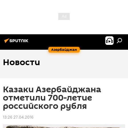
Азербайджан
Новости
Казаки Азербайджана
отметили 700-летие
российского рубля
13:26 27.04.2016