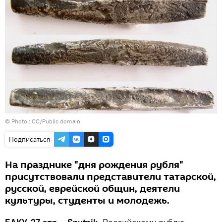
© Photo : CC/Public domain
Подписаться
На празднике "дня рождения рубля"
присутствовали представители татарской,
русской, еврейской общин, деятели
культуры, студенты и молодежь.