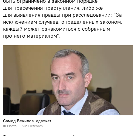
быть ограничено в законном порядке
для пресечения преступления, либо же
для выявления правды при расследовании: "За
исключением случаев, определенных законом,
каждый может ознакомиться с собранным
про него материалом".
Самед Векилов, адвокат
© Photo :
Elvin Hetemov