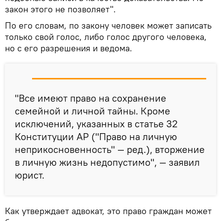
закон этого не позволяет".
По его словам, по закону человек может записать
только свой голос, либо голос другого человека,
но с его разрешения и ведома.
"Все имеют право на сохранение
семейной и личной тайны. Кроме
исключений, указанных в статье 32
Конституции АР ("Право на личную
неприкосновенность" — ред.), вторжение
в личную жизнь недопустимо", — заявил
юрист.
Как утверждает адвокат, это право граждан может