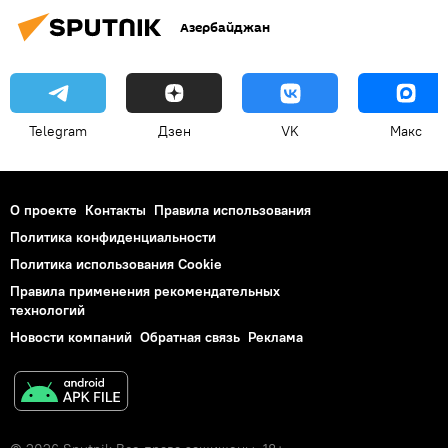
Азербайджан
Telegram
Дзен
VK
Макс
О проекте
Контакты
Правила использования
Политика конфиденциальности
Политика использования Cookie
Правила применения рекомендательных
технологий
Новости компаний
Обратная связь
Реклама