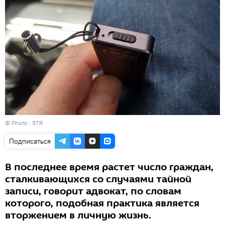
© Photo : STR
Подписаться
В последнее время растет число граждан,
сталкивающихся со случаями тайной
записи, говорит адвокат, по словам
которого, подобная практика является
вторжением в личную жизнь.