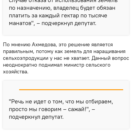
по назначению, владелец будет обязан
платить за каждый гектар по тысяче
манатов", – подчеркнул депутат.
По мнению Ахмедова, это решение является
правильным, потому как земель для наращивания
сельхозпродукции у нас не хватает. Данный вопрос
неоднократно поднимал министр сельского
хозяйства.
"Речь не идет о том, что мы отбираем,
просто мы говорим – сажай!", –
подчеркнул депутат.