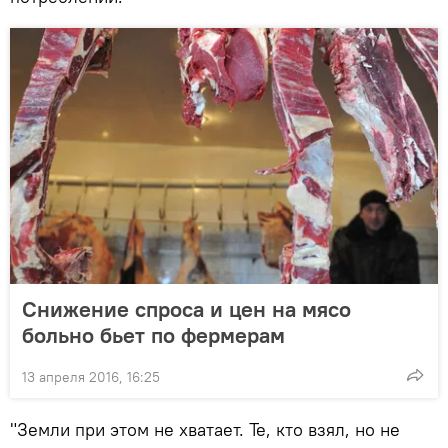
Снижение спроса и цен на мясо
больно бьет по фермерам
13 апреля 2016, 16:25
"Земли при этом не хватает. Те, кто взял, но не