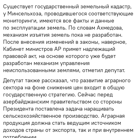
Существует государственный земельный кадастр,
у Минсельхоза, проводившегося соответствующие
мониторинги, имеются все факты и данные
по эксплуатации земель. По словам Ахмедова,
механизм изъятия земель пока не разработан.
После внесения изменений в законы, наверное,
Кабинет министров АР примет надлежащий
правовой акт, на основе которого уже будет
разработан механизм управления
неиспользованными землями, отметил депутат.
Депутат также рассказал, что развитие аграрного
сектора на фоне снижения цен входит в общую
государственную стратегию. Сейчас перед
азербайджанским правительством со стороны
Президента поставлена задача наращивать
сельскохозяйственное производство. Аграрная
продукция должна стать ведущим источником
доходов страны от экспорта, так и при внутреннем
потреблении.