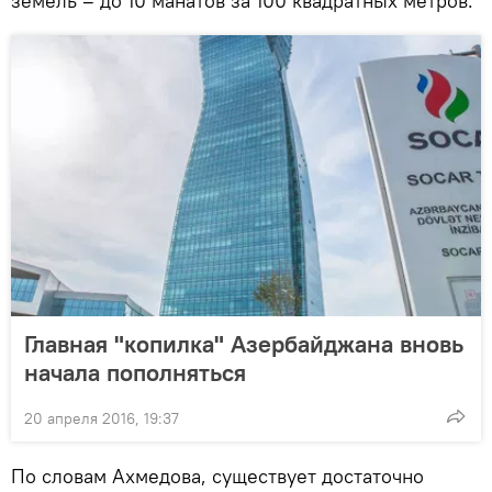
земель – до 10 манатов за 100 квадратных метров.
Главная "копилка" Азербайджана вновь
начала пополняться
20 апреля 2016, 19:37
По словам Ахмедова, существует достаточно