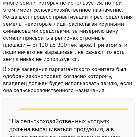
много земли, которая не используется, но при
этом имеет сельскохозяйственное назначение.
Когда шел процесс приватизации и распределения
земель, некоторые лица, располагая крупными
финансовыми средствами, за мизерную цену
сумели присвоить в регионах огромные
площади — от 100 до 300 гектаров. При этом эти
люди ничего не выращивает, не сажают, то есть
земля никак не используется.
В ходе заседания парламентского комитета был
одобрен законопроект, согласно которому,
владелец должен будет использовать землю, если
она сельскохозяйственного назначения.
"На сельскохозяйственных угодьях
должна выращиваться продукция, а в
случае отказа от использования земель