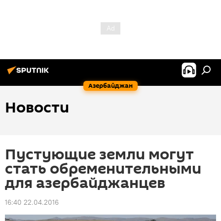
Азербайджан
Новости
Пустующие земли могут
стать обременительными
для азербайджанцев
16:40 22.04.2016