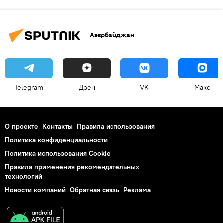
Азербайджан
Telegram
Дзен
VK
Макс
О проекте
Контакты
Правила использования
Политика конфиденциальности
Политика использования Cookie
Правила применения рекомендательных
технологий
Новости компаний
Обратная связь
Реклама