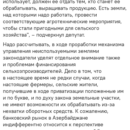
использует, должен ее отдать тем, кто станет ее
обрабатывать, выращивать продукцию. Есть земли,
над которыми надо работать, провести
соответствующие агротехнические мероприятия,
чтобы стали пригодными для сельского
хозяйства", – подчеркнул депутат.
Надо рассчитывать, в ходе проработки механизма
управления неиспользуемыми землями
законодатели уделят отдельное внимание также
и проблемам финансирования
сельхозпроизводителей. Дело в том, что
в настоящее время не редки случаи, когда
настоящие фермеры, сельские жители,
получившие в ходе приватизации положенные им
и по букве, и по духу закона земельные участки,
не имеют возможности их обрабатывать из-за
нехватки оборотных средств. К сожалению,
банковский рынок в Азербайджане
индифферентно относится к перспективе