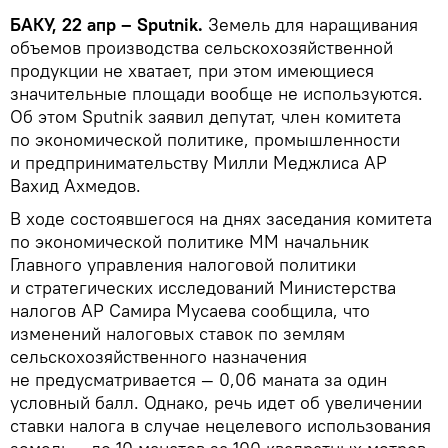
БАКУ, 22 апр – Sputnik.
Земель для наращивания
объемов производства сельскохозяйственной
продукции не хватает, при этом имеющиеся
значительные площади вообще не используются.
Об этом Sputnik заявил депутат, член комитета
по экономической политике, промышленности
и предпринимательству Милли Меджлиса АР
Вахид Ахмедов.
В ходе состоявшегося на днях заседания комитета
по экономической политике ММ начальник
Главного управления налоговой политики
и стратегических исследований Министерства
налогов АР Самира Мусаева сообщила, что
изменений налоговых ставок по землям
сельскохозяйственного назначения
не предусматривается — 0,06 маната за один
условный балл. Однако, речь идет об увеличении
ставки налога в случае нецелевого использования