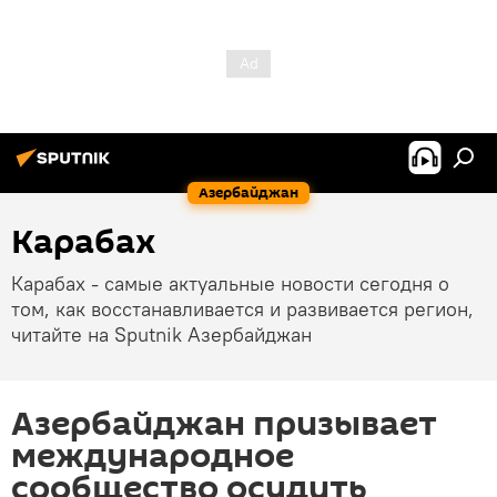
Азербайджан
Карабах
Карабах - самые актуальные новости сегодня о
том, как восстанавливается и развивается регион,
читайте на Sputnik Азербайджан
Азербайджан призывает
международное
сообщество осудить