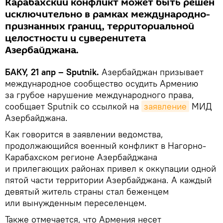
Карабахский конфликт может быть решен
исключительно в рамках международно-
признанных границ, территориальной
целостности и суверенитета
Азербайджана.
БАКУ, 21 апр – Sputnik.
Азербайджан призывает
международное сообщество осудить Армению
за грубое нарушение международного права,
сообщает Sputnik со ссылкой на
заявление
МИД
Азербайджана.
Как говорится в заявлении ведомства,
продолжающийся военный конфликт в Нагорно-
Карабахском регионе Азербайджана
и прилегающих районах привел к оккупации одной
пятой части территории Азербайджана. А каждый
девятый житель страны стал беженцем
или вынужденным переселенцем.
Также отмечается, что Армения несет