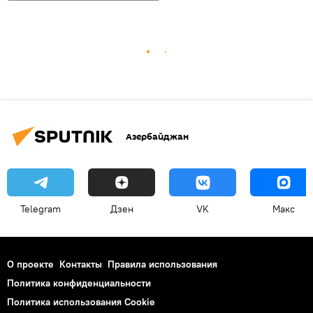
Азербайджан
Telegram
Дзен
VK
Макс
О проекте
Контакты
Правила использования
Политика конфиденциальности
Политика использования Cookie