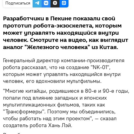
Подписаться
Разработчики в Пекине показали свой
прототип робота-экзоскелета, которым
может управлять находящийся внутри
человек. Смотрите на видео, как выглядит
аналог "Железного человека" из Китая.
Генеральный директор компании-производителя
робота рассказал, что на создание "NK-01",
которым может управлять находящийся внутри
человек, его вдохновили мультфильмы.
"Многие китайцы, родившиеся в 80-е и 90-е годы,
попали под влияние западных и японских
мультипликационных фильмов, таких как
"Трансформеры". Поэтому мы объединились,
чтобы работать над этим проектом", — сказал
создатель робота Хань Лэй.