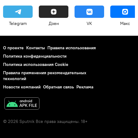
Telegram
Дзен
VK
Макс
О проекте
Контакты
Правила использования
Политика конфиденциальности
Политика использования Cookie
Правила применения рекомендательных
технологий
Новости компаний
Обратная связь
Реклама
© 2026 Sputnik Все права защищены. 18+