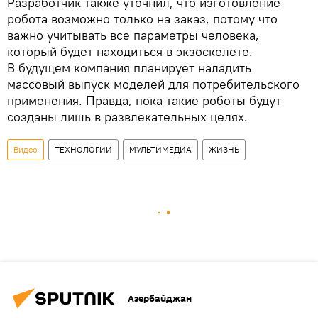
Разработчик также уточнил, что изготовление
робота возможно только на заказ, потому что
важно учитывать все параметры человека,
который будет находиться в экзоскелете.
В будущем компания планирует наладить
массовый выпуск моделей для потребительского
применения. Правда, пока такие роботы будут
созданы лишь в развлекательных целях.
Видео
ТЕХНОЛОГИИ
МУЛЬТИМЕДИА
ЖИЗНЬ
Азербайджан