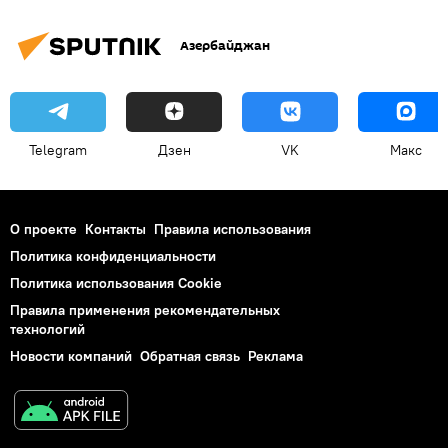
Азербайджан
Telegram
Дзен
VK
Макс
О проекте
Контакты
Правила использования
Политика конфиденциальности
Политика использования Cookie
Правила применения рекомендательных
технологий
Новости компаний
Обратная связь
Реклама