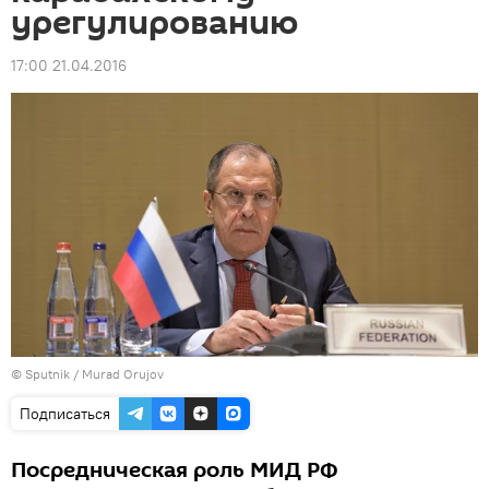
урегулированию
17:00 21.04.2016
© Sputnik / Murad Orujov
Подписаться
Посредническая роль МИД РФ