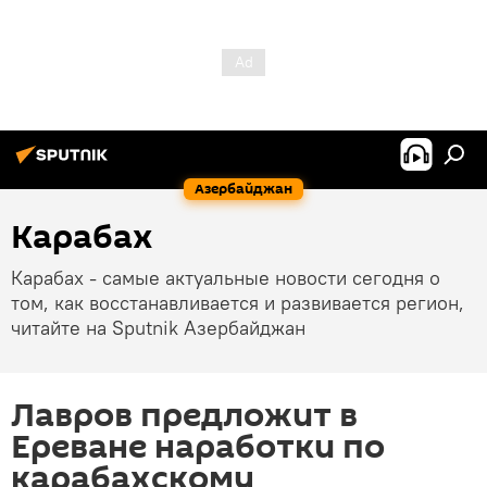
Азербайджан
Карабах
Карабах - самые актуальные новости сегодня о
том, как восстанавливается и развивается регион,
читайте на Sputnik Азербайджан
Лавров предложит в
Ереване наработки по
карабахскому