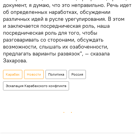
документ, я думаю, что это неправильно. Речь идет
об определенных наработках, обсуждении
различных идей в русле урегулирования. В этом
и заключается посредническая роль, наша
посредническая роль для того, чтобы
разговаривать со сторонами, обсуждать
возможности, слышать их озабоченности,
предлагать варианты развязок", — сказала
Захарова.
Карабах
Новости
Политика
Россия
Эскалация Карабахского конфликта