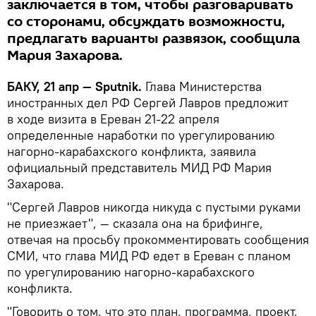
заключается в том, чтобы разговаривать
со сторонами, обсуждать возможности,
предлагать варианты развязок, сообщила
Мария Захарова.
БАКУ, 21 апр — Sputnik.
Глава Министерства
иностранных дел РФ Сергей Лавров предложит
в ходе визита в Ереван 21-22 апреля
определенные наработки по урегулированию
нагорно-карабахского конфликта, заявила
официальный представитель МИД РФ Мария
Захарова.
"Сергей Лавров никогда никуда с пустыми руками
не приезжает", — сказала она на брифинге,
отвечая на просьбу прокомментировать сообщения
СМИ, что глава МИД РФ едет в Ереван с планом
по урегулированию нагорно-карабахского
конфликта.
"Говорить о том, что это план, программа, проект,