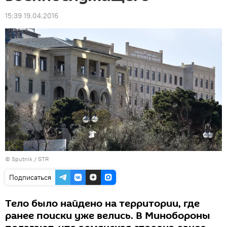
15:39 19.04.2016
© Sputnik / STR
Подписаться
Тело было найдено на территории, где
ранее поиски уже велись. В Минобороны