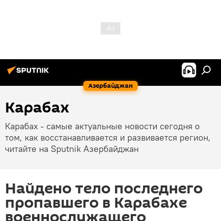
Азербайджан
Карабах
Карабах - самые актуальные новости сегодня о
том, как восстанавливается и развивается регион,
читайте на Sputnik Азербайджан
Найдено тело последнего
пропавшего в Карабахе
военнослужащего