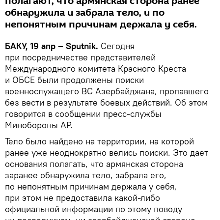
полагают, что армянская сторона ранее
обнаружила и забрала тело, и по
непонятным причинам держала у себя.
БАКУ, 19 апр – Sputnik.
Сегодня
при посредничестве представителей
Международного комитета Красного Креста
и ОБСЕ были продолжены поиски
военнослужащего ВС Азербайджана, пропавшего
без вести в результате боевых действий. Об этом
говорится в сообщении пресс-службы
Минобороны АР.
Тело было найдено на территории, на которой
ранее уже неоднократно велись поиски. Это дает
основания полагать, что армянская сторона
заранее обнаружила тело, забрала его,
по непонятным причинам держала у себя,
при этом не предоставила какой-либо
официальной информации по этому поводу