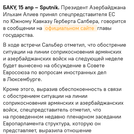
БАКУ, 15 апр – Sputnik.
Президент Азербайджана
Ильхам Алиев принял спецпредставителя ЕС
по Южному Кавказу Герберта Салбера, говорится
в сообщении на
официальном сайте 
главы
государства.
В ходе встречи Сальбер отметил, что обострение
ситуации на линии соприкосновения армянских
и азербайджанских войск на следующей неделе
будет вынесено на обсуждение в Совете
Евросоюза по вопросам иностранных дел
в Люксембурге.
Кроме этого, выразив обеспокоенность в связи
с обострением ситуации на линии
соприкосновения армянских и азербайджанских
войск, спецпредставитель отметил, что
на проведенном недавно пленарном заседании
Европарламента структура, которую он
представляет, выразила отношение