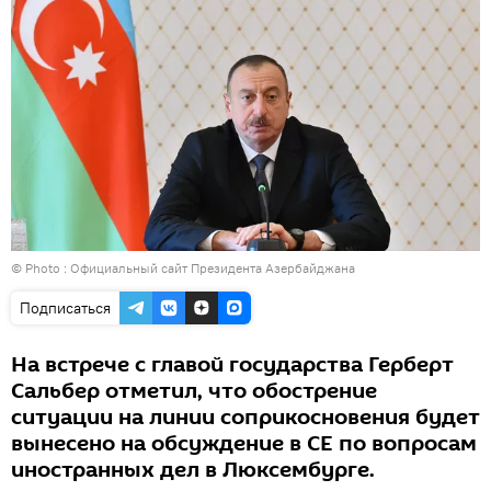
© Photo :
Официальный сайт Президента Азербайджана
Подписаться
На встрече с главой государства Герберт
Сальбер отметил, что обострение
ситуации на линии соприкосновения будет
вынесено на обсуждение в СЕ по вопросам
иностранных дел в Люксембурге.