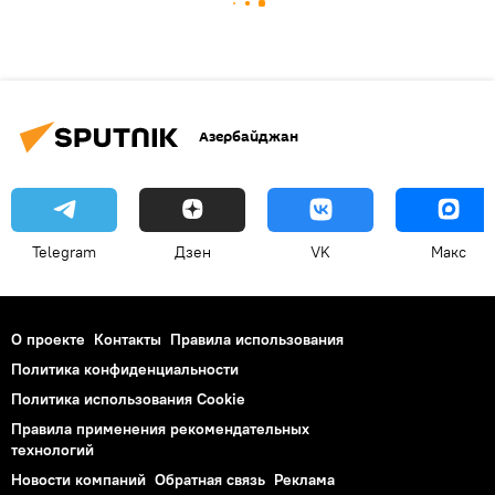
Азербайджан
Telegram
Дзен
VK
Макс
О проекте
Контакты
Правила использования
Политика конфиденциальности
Политика использования Cookie
Правила применения рекомендательных
технологий
Новости компаний
Обратная связь
Реклама