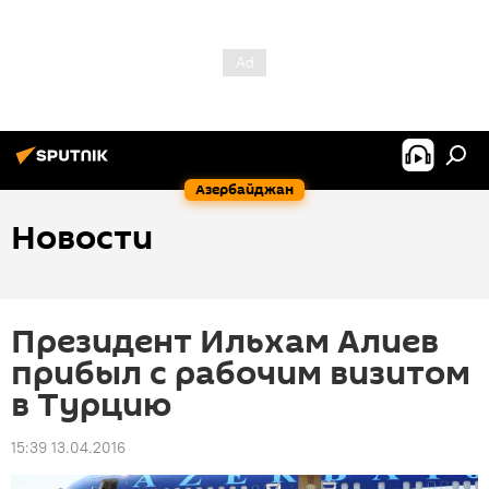
Азербайджан
Новости
Президент Ильхам Алиев
прибыл с рабочим визитом
в Турцию
15:39 13.04.2016