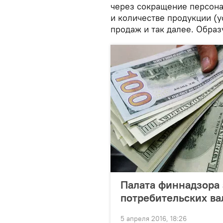
через сокращение персонал
и количестве продукции (у
продаж и так далее. Образ
Палата финнадзора 
потребительских в
5 апреля 2016, 18:26