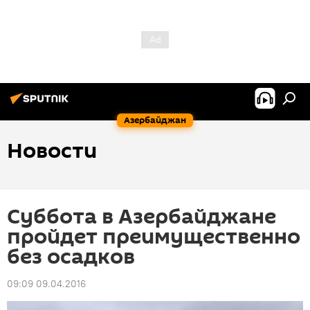
Азербайджан
Новости
Суббота в Азербайджане
пройдет преимущественно
без осадков
09:09 09.04.2016