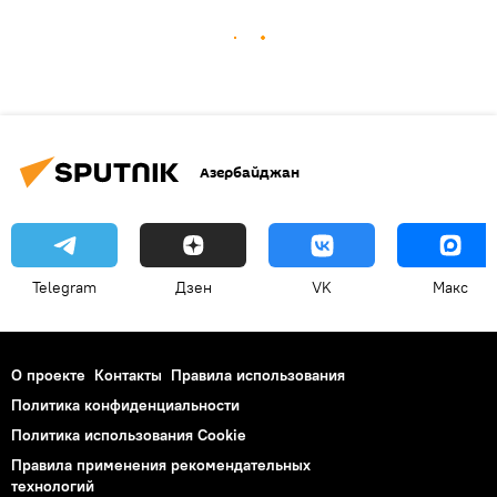
Азербайджан
Telegram
Дзен
VK
Макс
О проекте
Контакты
Правила использования
Политика конфиденциальности
Политика использования Cookie
Правила применения рекомендательных
технологий