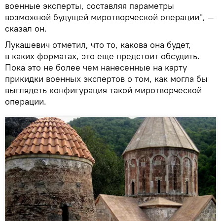
военные эксперты, составляя параметры
возможной будущей миротворческой операции", —
сказал он.
Лукашевич отметил, что то, какова она будет,
в каких форматах, это еще предстоит обсудить.
Пока это не более чем нанесенные на карту
прикидки военных экспертов о том, как могла бы
выглядеть конфигурация такой миротворческой
операции.