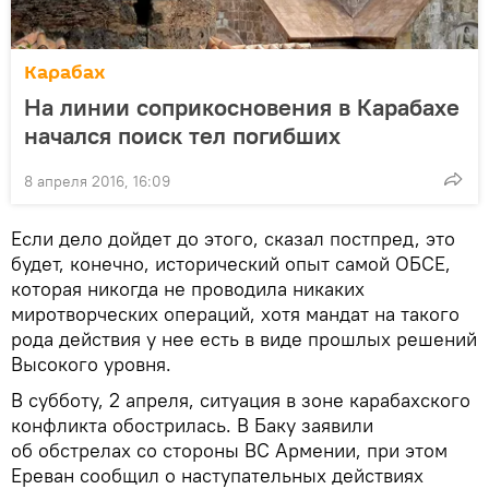
Карабах
На линии соприкосновения в Карабахе
начался поиск тел погибших
8 апреля 2016, 16:09
Если дело дойдет до этого, сказал постпред, это
будет, конечно, исторический опыт самой ОБСЕ,
которая никогда не проводила никаких
миротворческих операций, хотя мандат на такого
рода действия у нее есть в виде прошлых решений
Высокого уровня.
В субботу, 2 апреля, ситуация в зоне карабахского
конфликта обострилась. В Баку заявили
об обстрелах со стороны ВС Армении, при этом
Ереван сообщил о наступательных действиях