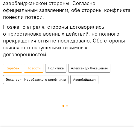
азербайджанской стороны. Согласно
официальным заявлениям, обе стороны конфликта
понесли потери.
Позже, 5 апреля, стороны договорились
о приостановке военных действий, но полного
прекращения огня не последовало. Обе стороны
заявляют о нарушениях взаимных
договоренностей.
Карабах
Новости
Политика
Александр Лукашевич
Эскалация Карабахского конфликта
Азербайджан