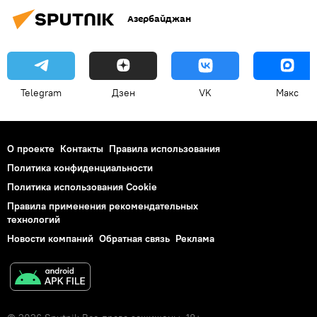
Азербайджан
Telegram
Дзен
VK
Макс
О проекте
Контакты
Правила использования
Политика конфиденциальности
Политика использования Cookie
Правила применения рекомендательных
технологий
Новости компаний
Обратная связь
Реклама