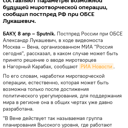
составляют параметры возможной
будущей миротворческой операции,
сообщил постпред РФ при ОБСЕ
Лукашевич.
БАКУ, 8 апр – Sputnik.
Постпред России при ОБСЕ
Александр Лукашевич, в ходе видеомоста
Москва — Вена, организованном МИА "Россия
сегодня", рассказал, в каком случае может быть
принято решение о вводе миротворцев
в Нагорный Карабах, сообщают
РИА Новости
.
По его словам, наработки миротворческой
операции, естественно, которая может быть
возможна только после достижения
политического урегулирования, для поддержания
мира в регионе она в общих чертах уже давно
разработана.
"В Вене действует так называемая группа
планирования Высокого уровня, где работают