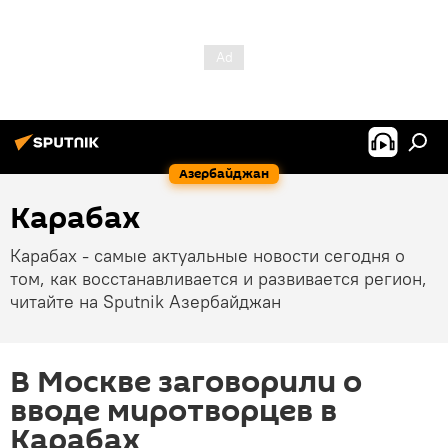
Азербайджан
Карабах
Карабах - самые актуальные новости сегодня о
том, как восстанавливается и развивается регион,
читайте на Sputnik Азербайджан
В Москве заговорили о
вводе миротворцев в
Карабах