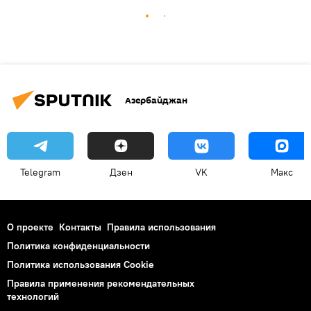
Азербайджан
Telegram
Дзен
VK
Макс
О проекте
Контакты
Правила использования
Политика конфиденциальности
Политика использования Cookie
Правила применения рекомендательных
технологий