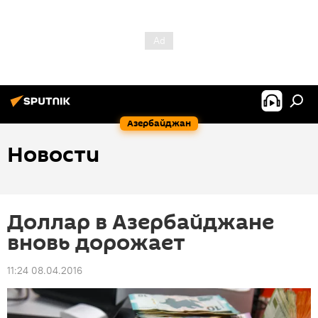
Азербайджан
Новости
Доллар в Азербайджане
вновь дорожает
11:24 08.04.2016