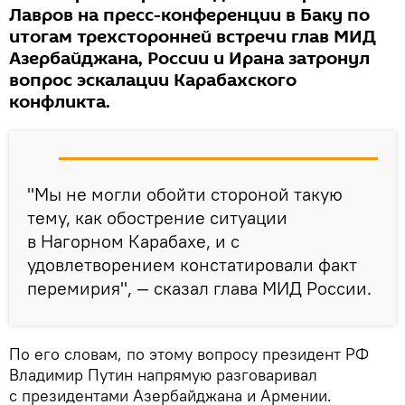
Лавров на пресс-конференции в Баку по
итогам трехсторонней встречи глав МИД
Азербайджана, России и Ирана затронул
вопрос эскалации Карабахского
конфликта.
"Мы не могли обойти стороной такую
тему, как обострение ситуации
в Нагорном Карабахе, и с
удовлетворением констатировали факт
перемирия", — сказал глава МИД России.
По его словам, по этому вопросу президент РФ
Владимир Путин напрямую разговаривал
с президентами Азербайджана и Армении.