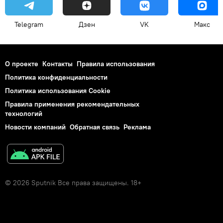
Telegram
Дзен
VK
Макс
О проекте
Контакты
Правила использования
Политика конфиденциальности
Политика использования Cookie
Правила применения рекомендательных
технологий
Новости компаний
Обратная связь
Реклама
© 2026 Sputnik Все права защищены. 18+