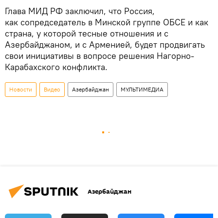
Глава МИД РФ заключил, что Россия,
как сопредседатель в Минской группе ОБСЕ и как
страна, у которой тесные отношения и с
Азербайджаном, и с Арменией, будет продвигать
свои инициативы в вопросе решения Нагорно-
Карабахского конфликта.
Новости
Видео
Азербайджан
МУЛЬТИМЕДИА
Азербайджан