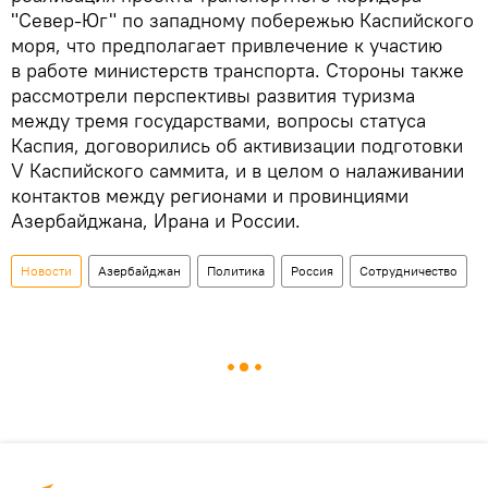
"Север-Юг" по западному побережью Каспийского
моря, что предполагает привлечение к участию
в работе министерств транспорта. Стороны также
рассмотрели перспективы развития туризма
между тремя государствами, вопросы статуса
Каспия, договорились об активизации подготовки
V Каспийского саммита, и в целом о налаживании
контактов между регионами и провинциями
Азербайджана, Ирана и России.
Новости
Азербайджан
Политика
Россия
Сотрудничество