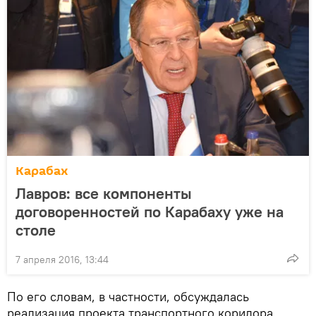
Карабах
Лавров: все компоненты
договоренностей по Карабаху уже на
столе
7 апреля 2016, 13:44
По его словам, в частности, обсуждалась
реализация проекта транспортного коридора