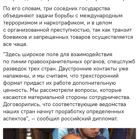
По его словам, три соседних государства
объединяют задачи борьбы с международным
терроризмом и наркотрафиком, и в целом
с организованной преступностью, так как транзит
боевиков и запрещенных товаров осуществляется
все чаще.
"Здесь широкое поле для взаимодействия
по линии правоохранительных органов, спецслужб
разведок трех стран. Двустронние контакты уже
налажены, и мы считаем, что трехсторонний
формат придаст их работе дополнительную
ценность. Мы рассмотрели вопросы, которые
касаются материальной стороны сотрудничества.
Договорились, что соответствующие ведомства
наших стран начнут проработку определенных
аспектов", — сообщил российский дипломат.