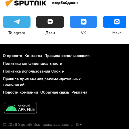
Азербайджан
Telegram
Дзен
VK
Макс
О проекте
Контакты
Правила использования
Политика конфиденциальности
Политика использования Cookie
Правила применения рекомендательных
технологий
Новости компаний
Обратная связь
Реклама
© 2026 Sputnik Все права защищены. 18+