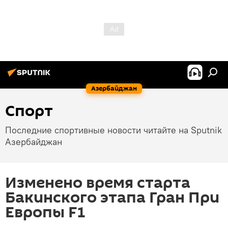
Азербайджан
Спорт
Последние спортивные новости читайте на Sputnik
Азербайджан
Изменено время старта
Бакинского этапа Гран При
Европы F1