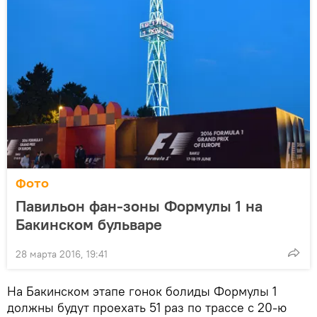
Фото
Павильон фан-зоны Формулы 1 на
Бакинском бульваре
28 марта 2016, 19:41
На Бакинском этапе гонок болиды Формулы 1
должны будут проехать 51 раз по трассе с 20-ю