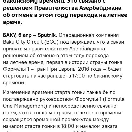
бакинскому времени. Это связано с
решением Правительства Азербайджана
об отмене в этом году перехода на летнее
время.
БАКУ, 6 апр – Sputnik.
Операционная компания
Baku City Circuit (BCC) подтверждает, что в связи
принятым правительством Азербайджана
решением об отмене в этом году перехода
на летнее время, первая в истории страны гонка
Формулы 1 – Гран При Европы 2016 года – будет
стартовать на час раньше, в 17:00 по бакинскому
времени.
Изменение времени старта гонки также было
подтверждено руководством Формулы 1 (Formula
One Management) и непосредственно связано
с тем, что с отказом страны от летнего времени
сокращался временной промежуток между
началом старта гонки в 18:00 и началом заката