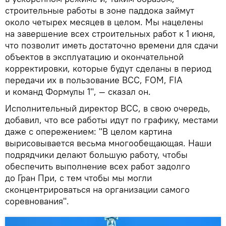
строительные работы в зоне паддока займут
около четырех месяцев в целом. Мы нацелены
на завершение всех строительных работ к 1 июня,
что позволит иметь достаточно времени для сдачи
объектов в эксплуатацию и окончательной
корректировки, которые будут сделаны в период
передачи их в пользование BCC, FOM, FIA
и команд Формулы 1", — сказал он.
Исполнительный директор BCC, в свою очередь,
добавил, что все работы идут по графику, местами
даже с опережением: "В целом картина
вырисовывается весьма многообещающая. Наши
подрядчики делают большую работу, чтобы
обеспечить выполнение всех работ задолго
до Гран При, с тем чтобы мы могли
сконцентрироваться на организации самого
соревнования".