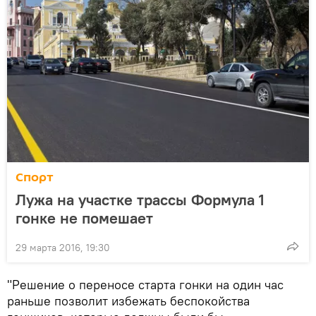
Спорт
Лужа на участке трассы Формула 1
гонке не помешает
29 марта 2016, 19:30
"Решение о переносе старта гонки на один час
раньше позволит избежать беспокойства