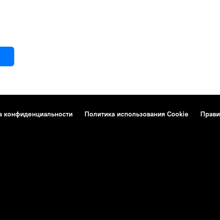
а конфиденциальности
Политика использования Cookie
Прави