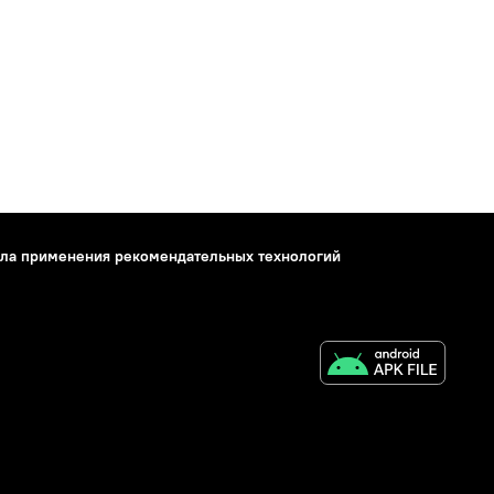
ла применения рекомендательных технологий