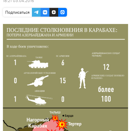
18:21 03.04.2016
Подписаться