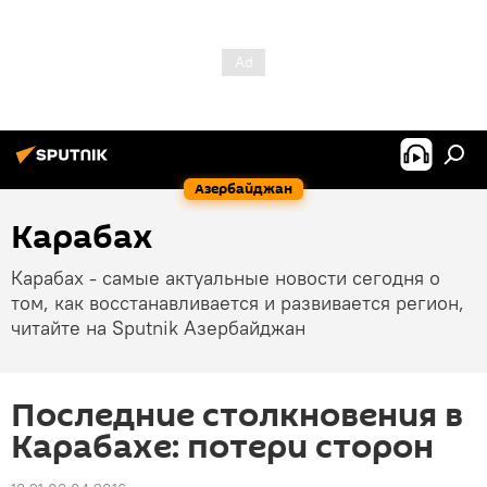
Азербайджан
Карабах
Карабах - самые актуальные новости сегодня о
том, как восстанавливается и развивается регион,
читайте на Sputnik Азербайджан
Последние столкновения в
Карабахе: потери сторон