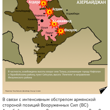
В связи с интенсивным обстрелом армянской
стороной позиций Вооруженных Сил (ВС)