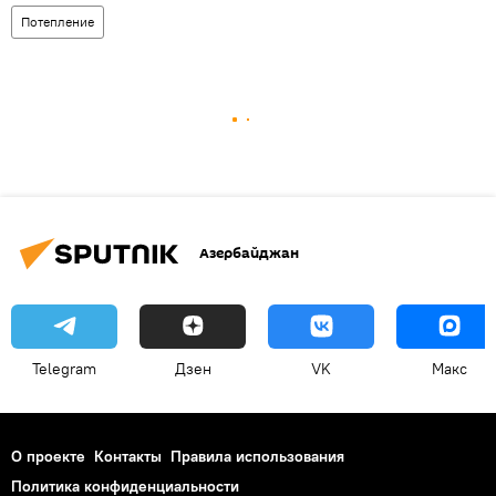
Потепление
Азербайджан
Telegram
Дзен
VK
Макс
О проекте
Контакты
Правила использования
Политика конфиденциальности