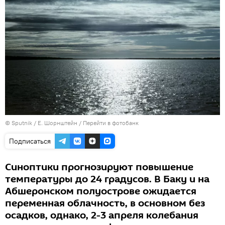
© Sputnik / Е. Шорнштейн
/
Перейти в фотобанк
Подписаться
Синоптики прогнозируют повышение
температуры до 24 градусов. В Баку и на
Абшеронском полуострове ожидается
переменная облачность, в основном без
осадков, однако, 2-3 апреля колебания