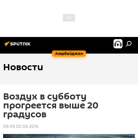
Азербайджан
Новости
Воздух в субботу
прогреется выше 20
градусов
09:09 02.04.2016