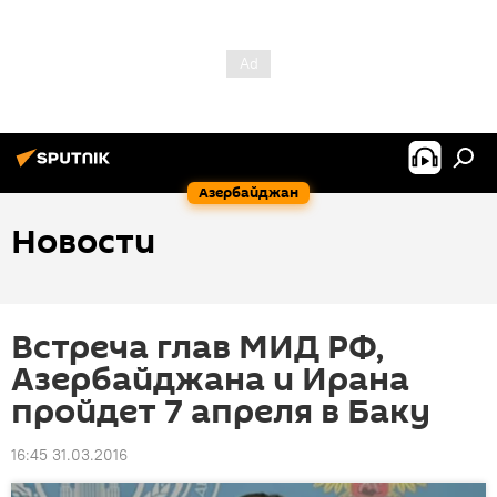
Азербайджан
Новости
Встреча глав МИД РФ,
Азербайджана и Ирана
пройдет 7 апреля в Баку
16:45 31.03.2016