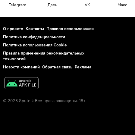
Telegram
Дзен
VK
Макс
О проекте
Контакты
Правила использования
Политика конфиденциальности
Политика использования Cookie
Правила применения рекомендательных
технологий
Новости компаний
Обратная связь
Реклама
© 2026 Sputnik Все права защищены. 18+