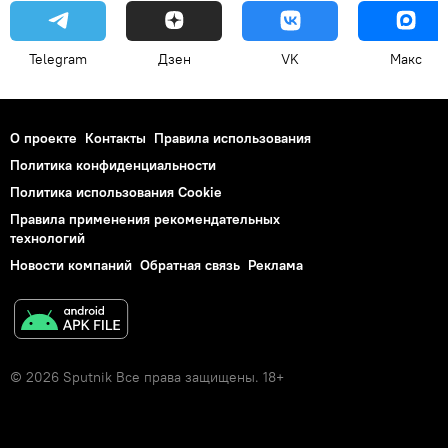
Telegram
Дзен
VK
Макс
О проекте
Контакты
Правила использования
Политика конфиденциальности
Политика использования Cookie
Правила применения рекомендательных
технологий
Новости компаний
Обратная связь
Реклама
© 2026 Sputnik Все права защищены. 18+