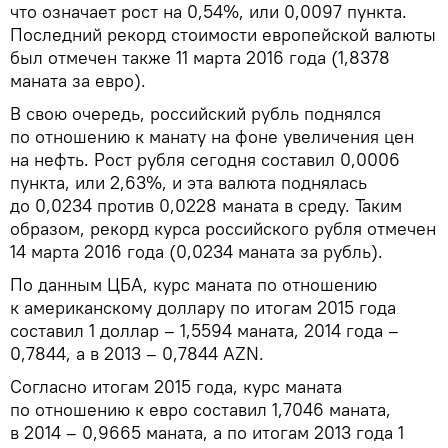
что означает рост на 0,54%, или 0,0097 пункта.
Последний рекорд стоимости европейской валюты
был отмечен также 11 марта 2016 года (1,8378
маната за евро).
В свою очередь, российский рубль поднялся
по отношению к манату на фоне увеличения цен
на нефть. Рост рубля сегодня составил 0,0006
пункта, или 2,63%, и эта валюта поднялась
до 0,0234 против 0,0228 маната в среду. Таким
образом, рекорд курса российского рубля отмечен
14 марта 2016 года (0,0234 маната за рубль).
По данным ЦБА, курс маната по отношению
к американскому доллару по итогам 2015 года
составил 1 доллар – 1,5594 маната, 2014 года –
0,7844, а в 2013 – 0,7844 AZN.
Согласно итогам 2015 года, курс маната
по отношению к евро составил 1,7046 маната,
в 2014 – 0,9665 маната, а по итогам 2013 года 1