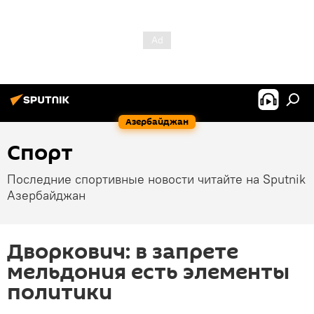
Азербайджан
Спорт
Последние спортивные новости читайте на Sputnik
Азербайджан
Дворкович: в запрете
мельдония есть элементы
политики