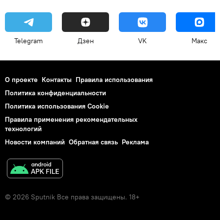
Telegram
Дзен
VK
Макс
О проекте
Контакты
Правила использования
Политика конфиденциальности
Политика использования Cookie
Правила применения рекомендательных
технологий
Новости компаний
Обратная связь
Реклама
© 2026 Sputnik Все права защищены. 18+