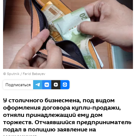
© Sputnik / Farid Babayev
Подписаться
У столичного бизнесмена, под видом
оформления договора купли-продажи,
отняли принадлежащий ему дом
торжеств. Отчаявшийся предприниматель
подал в полицию заявление на