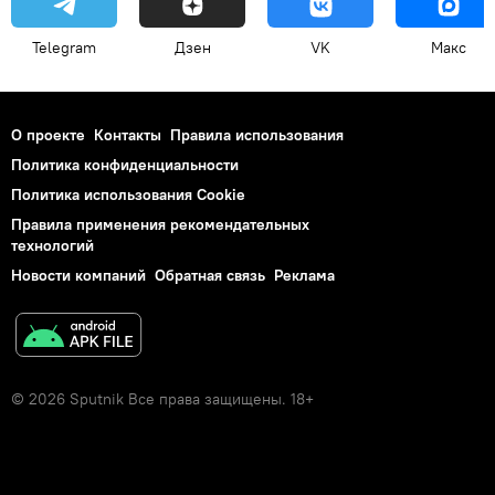
Telegram
Дзен
VK
Макс
О проекте
Контакты
Правила использования
Политика конфиденциальности
Политика использования Cookie
Правила применения рекомендательных
технологий
Новости компаний
Обратная связь
Реклама
© 2026 Sputnik Все права защищены. 18+