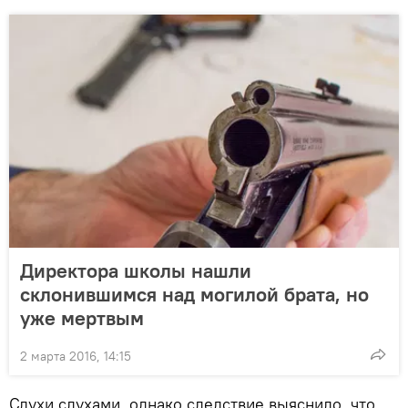
Директора школы нашли
склонившимся над могилой брата, но
уже мертвым
2 марта 2016, 14:15
Слухи слухами, однако следствие выяснило, что