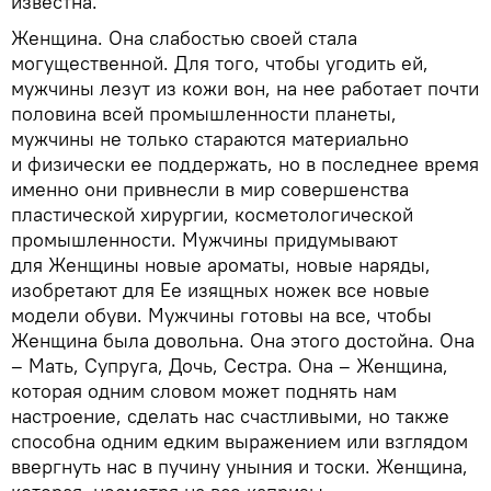
известна.
Женщина. Она слабостью своей стала
могущественной. Для того, чтобы угодить ей,
мужчины лезут из кожи вон, на нее работает почти
половина всей промышленности планеты,
мужчины не только стараются материально
и физически ее поддержать, но в последнее время
именно они привнесли в мир совершенства
пластической хирургии, косметологической
промышленности. Мужчины придумывают
для Женщины новые ароматы, новые наряды,
изобретают для Ее изящных ножек все новые
модели обуви. Мужчины готовы на все, чтобы
Женщина была довольна. Она этого достойна. Она
– Мать, Супруга, Дочь, Сестра. Она – Женщина,
которая одним словом может поднять нам
настроение, сделать нас счастливыми, но также
способна одним едким выражением или взглядом
ввергнуть нас в пучину уныния и тоски. Женщина,