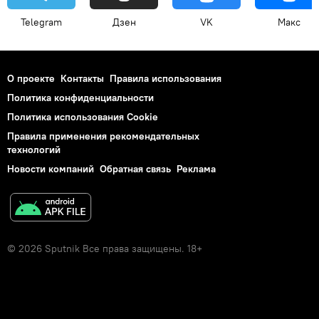
Telegram
Дзен
VK
Макс
О проекте
Контакты
Правила использования
Политика конфиденциальности
Политика использования Cookie
Правила применения рекомендательных
технологий
Новости компаний
Обратная связь
Реклама
© 2026 Sputnik Все права защищены. 18+