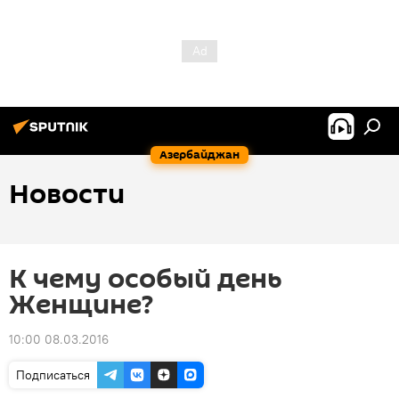
Азербайджан
Новости
К чему особый день
Женщине?
10:00 08.03.2016
Подписаться