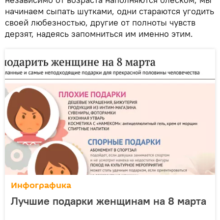
начинаем сыпать шутками, одни стараются угодить
своей любезностью, другие от полноты чувств
дерзят, надеясь запомниться им именно этим.
Инфографика
Лучшие подарки женщинам на 8 марта