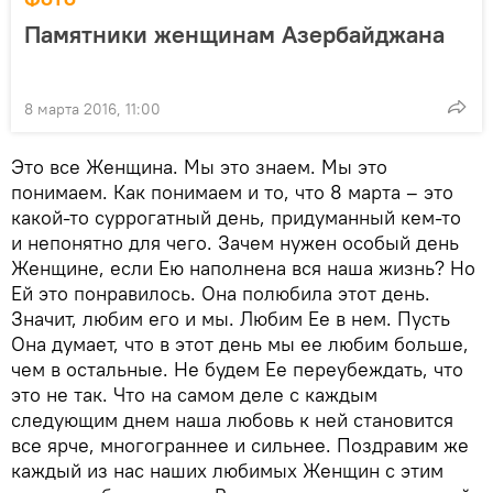
Памятники женщинам Азербайджана
8 марта 2016, 11:00
Это все Женщина. Мы это знаем. Мы это
понимаем. Как понимаем и то, что 8 марта – это
какой-то суррогатный день, придуманный кем-то
и непонятно для чего. Зачем нужен особый день
Женщине, если Ею наполнена вся наша жизнь? Но
Ей это понравилось. Она полюбила этот день.
Значит, любим его и мы. Любим Ее в нем. Пусть
Она думает, что в этот день мы ее любим больше,
чем в остальные. Не будем Ее переубеждать, что
это не так. Что на самом деле с каждым
следующим днем наша любовь к ней становится
все ярче, многограннее и сильнее. Поздравим же
каждый из нас наших любимых Женщин с этим