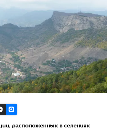
ций, расположенных в селениях