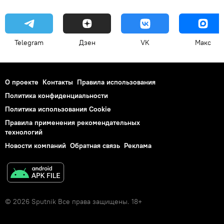
Telegram
Дзен
VK
Макс
О проекте
Контакты
Правила использования
Политика конфиденциальности
Политика использования Cookie
Правила применения рекомендательных
технологий
Новости компаний
Обратная связь
Реклама
© 2026 Sputnik Все права защищены. 18+