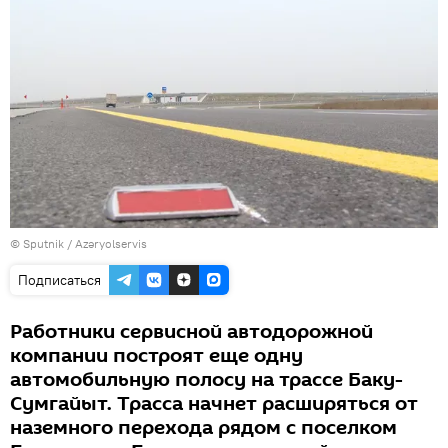
© Sputnik /
Azəryolservis
Подписаться
Работники сервисной автодорожной
компании построят еще одну
автомобильную полосу на трассе Баку-
Сумгайыт. Трасса начнет расширяться от
наземного перехода рядом с поселком