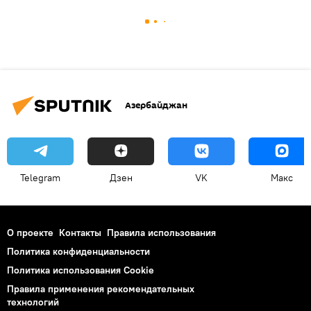
Азербайджан
Telegram
Дзен
VK
Макс
О проекте
Контакты
Правила использования
Политика конфиденциальности
Политика использования Cookie
Правила применения рекомендательных
технологий