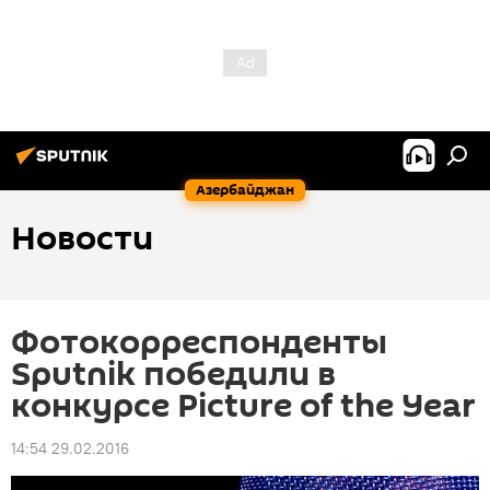
Азербайджан
Новости
Фотокорреспонденты
Sputnik победили в
конкурсе Picture of the Year
14:54 29.02.2016