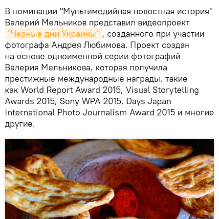
В номинации "Мультимедийная новостная история"
Валерий Мельников представил видеопроект
"Черные дни Украины"
, созданного при участии
фотографа Андрея Любимова. Проект создан
на основе одноименной серии фотографий
Валерия Мельникова, которая получила
престижные международные награды, такие
как World Report Award 2015, Visual Storytelling
Awards 2015, Sony WPA 2015, Days Japan
International Photo Journalism Award 2015 и многие
другие.