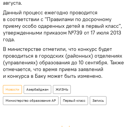
августа.
Данный процесс ежегодно проводится
в соответствии с "Правилами по досрочному
приему особо одаренных детей в первый класс",
утвержденными приказом №739 от 17 июля 2013
года.
В министерстве отметили, что конкурс будет
проводиться в городских (районных) отделениях
(управлениях) образования до 10 сентября. Также
отмечается, что время приема заявлений
и конкурса в Баку может быть изменено.
Новости
Азербайджан
ЖИЗНЬ
Министерство образования АР
Первый класс
Запись