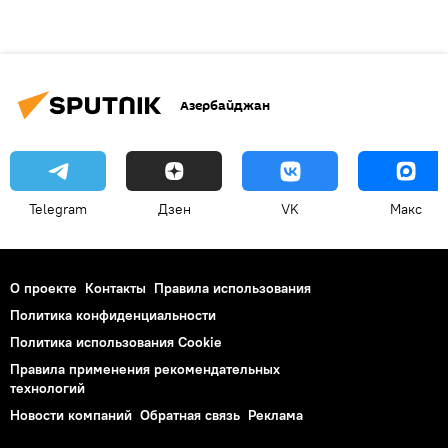
Азербайджан
Telegram
Дзен
VK
Макс
О проекте
Контакты
Правила использования
Политика конфиденциальности
Политика использования Cookie
Правила применения рекомендательных
технологий
Новости компаний
Обратная связь
Реклама