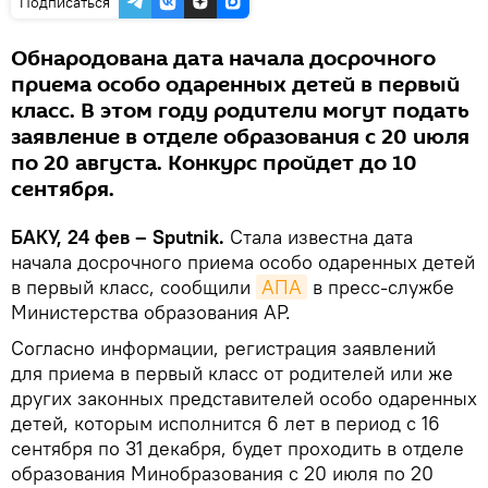
Подписаться
Обнародована дата начала досрочного
приема особо одаренных детей в первый
класс. В этом году родители могут подать
заявление в отделе образования с 20 июля
по 20 августа. Конкурс пройдет до 10
сентября.
БАКУ, 24 фев – Sputnik.
Стала известна дата
начала досрочного приема особо одаренных детей
в первый класс, сообщили
АПА
в пресс-службе
Министерства образования АР.
Согласно информации, регистрация заявлений
для приема в первый класс от родителей или же
других законных представителей особо одаренных
детей, которым исполнится 6 лет в период с 16
сентября по 31 декабря, будет проходить в отделе
образования Минобразования с 20 июля по 20