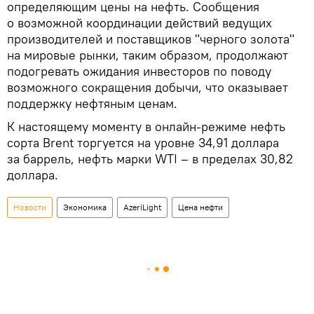
определяющим цены на нефть. Сообщения
о возможной координации действий ведущих
производителей и поставщиков "черного золота"
на мировые рынки, таким образом, продолжают
подогревать ожидания инвесторов по поводу
возможного сокращения добычи, что оказывает
поддержку нефтяным ценам.
К настоящему моменту в онлайн-режиме нефть
сорта Brent торгуется на уровне 34,91 доллара
за баррель, нефть марки WTI – в пределах 30,82
доллара.
Новости
Экономика
AzeriLight
Цена нефти