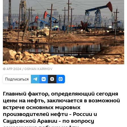
© AFP 2024 / OSMAN KARIMOV
Подписаться
Главный фактор, определяющий сегодня
цены на нефть, заключается в возможной
встрече основных мировых
производителей нефти - России и
Саудовской Аравии - по вопросу