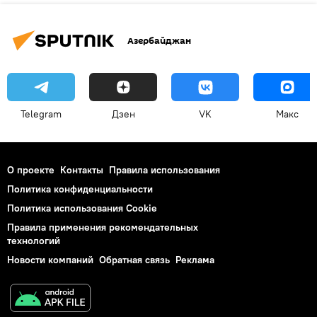
Азербайджан
Telegram
Дзен
VK
Макс
О проекте
Контакты
Правила использования
Политика конфиденциальности
Политика использования Cookie
Правила применения рекомендательных
технологий
Новости компаний
Обратная связь
Реклама