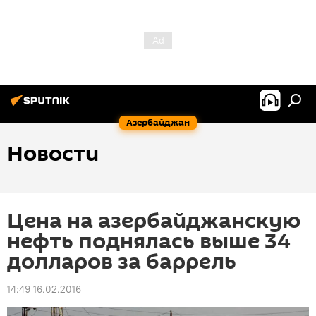
Азербайджан
Новости
Цена на азербайджанскую
нефть поднялась выше 34
долларов за баррель
14:49 16.02.2016