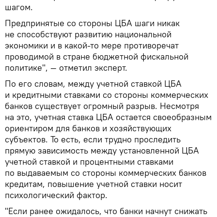
шагом.
Предпринятые со стороны ЦБА шаги никак
не способствуют развитию национальной
экономики и в какой-то мере противоречат
проводимой в стране бюджетной фискальной
политике", — отметил эксперт.
По его словам, между учетной ставкой ЦБА
и кредитными ставками со стороны коммерческих
банков существует огромный разрыв. Несмотря
на это, учетная ставка ЦБА остается своеобразным
ориентиром для банков и хозяйствующих
субъектов. То есть, если трудно проследить
прямую зависимость между установленной ЦБА
учетной ставкой и процентными ставками
по выдаваемым со стороны коммерческих банков
кредитам, повышение учетной ставки носит
психологический фактор.
"Если ранее ожидалось, что банки начнут снижать