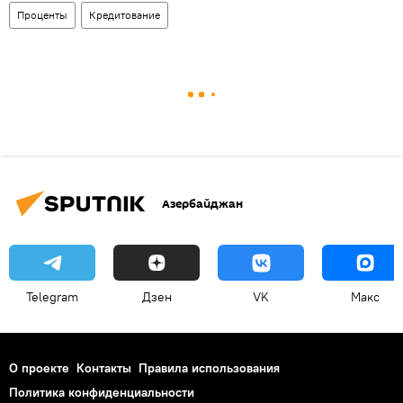
Проценты
Кредитование
Азербайджан
Telegram
Дзен
VK
Макс
О проекте
Контакты
Правила использования
Политика конфиденциальности