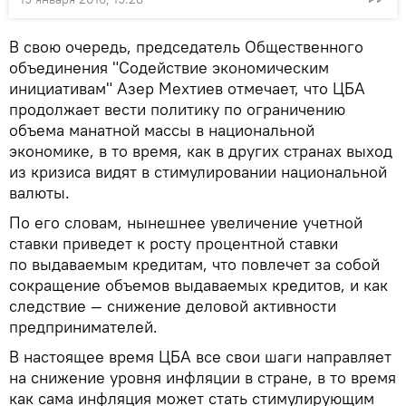
В свою очередь, председатель Общественного
объединения "Содействие экономическим
инициативам" Азер Мехтиев отмечает, что ЦБА
продолжает вести политику по ограничению
объема манатной массы в национальной
экономике, в то время, как в других странах выход
из кризиса видят в стимулировании национальной
валюты.
По его словам, нынешнее увеличение учетной
ставки приведет к росту процентной ставки
по выдаваемым кредитам, что повлечет за собой
сокращение объемов выдаваемых кредитов, и как
следствие — снижение деловой активности
предпринимателей.
В настоящее время ЦБА все свои шаги направляет
на снижение уровня инфляции в стране, в то время
как сама инфляция может стать стимулирующим