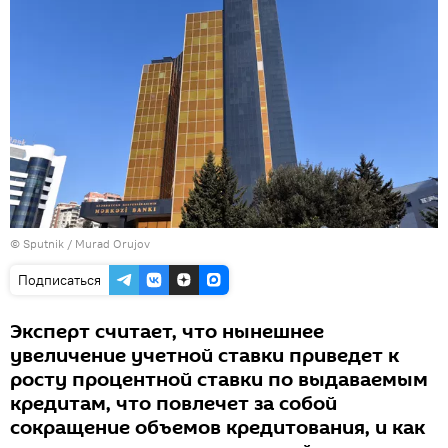
© Sputnik / Murad Orujov
Подписаться
Эксперт считает, что нынешнее
увеличение учетной ставки приведет к
росту процентной ставки по выдаваемым
кредитам, что повлечет за собой
сокращение объемов кредитования, и как