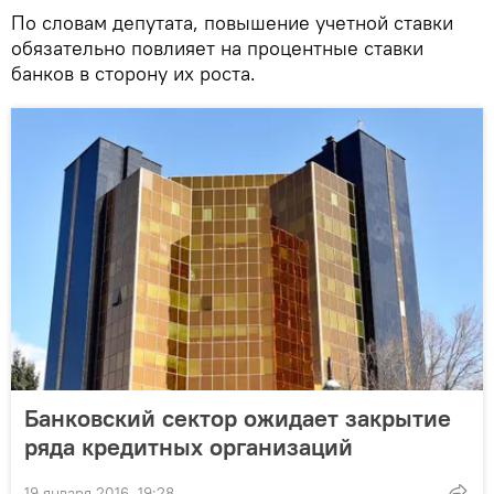
По словам депутата, повышение учетной ставки
обязательно повлияет на процентные ставки
банков в сторону их роста.
Банковский сектор ожидает закрытие
ряда кредитных организаций
19 января 2016, 19:28