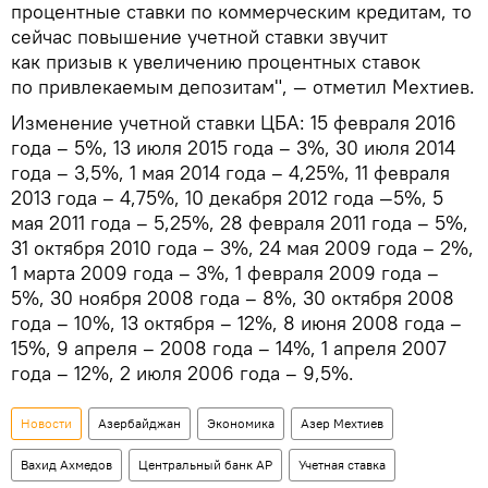
процентные ставки по коммерческим кредитам, то
сейчас повышение учетной ставки звучит
как призыв к увеличению процентных ставок
по привлекаемым депозитам", — отметил Мехтиев.
Изменение учетной ставки ЦБА: 15 февраля 2016
года – 5%, 13 июля 2015 года – 3%, 30 июля 2014
года – 3,5%, 1 мая 2014 года – 4,25%, 11 февраля
2013 года – 4,75%, 10 декабря 2012 года —5%, 5
мая 2011 года – 5,25%, 28 февраля 2011 года – 5%,
31 октября 2010 года – 3%, 24 мая 2009 года – 2%,
1 марта 2009 года – 3%, 1 февраля 2009 года –
5%, 30 ноября 2008 года – 8%, 30 октября 2008
года – 10%, 13 октября – 12%, 8 июня 2008 года –
15%, 9 апреля – 2008 года – 14%, 1 апреля 2007
года – 12%, 2 июля 2006 года – 9,5%.
Новости
Азербайджан
Экономика
Азер Мехтиев
Вахид Ахмедов
Центральный банк АР
Учетная ставка