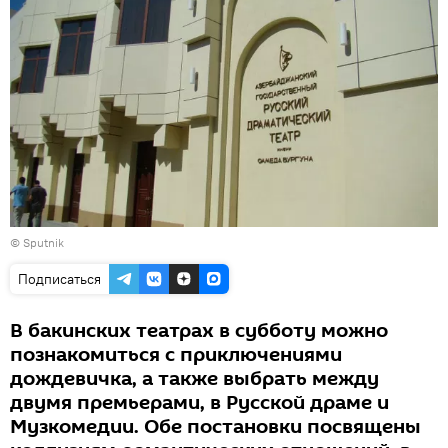
© Sputnik
Подписаться
В бакинских театрах в субботу можно
познакомиться с приключениями
дождевичка, а также выбрать между
двумя премьерами, в Русской драме и
Музкомедии. Обе постановки посвящены