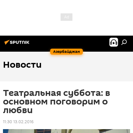
Азербайджан
Новости
Театральная суббота: в
основном поговорим о
любви
11:30 13.02.2016