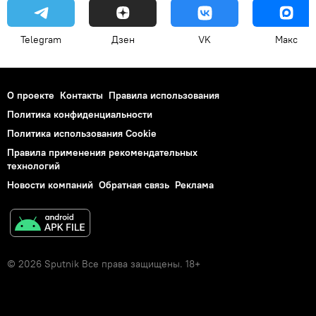
Telegram
Дзен
VK
Макс
О проекте
Контакты
Правила использования
Политика конфиденциальности
Политика использования Cookie
Правила применения рекомендательных
технологий
Новости компаний
Обратная связь
Реклама
© 2026 Sputnik Все права защищены. 18+