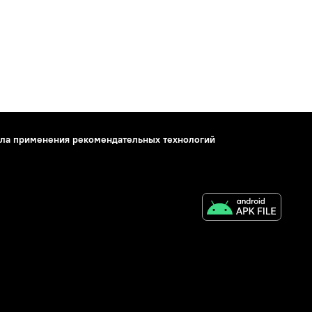
ла применения рекомендательных технологий