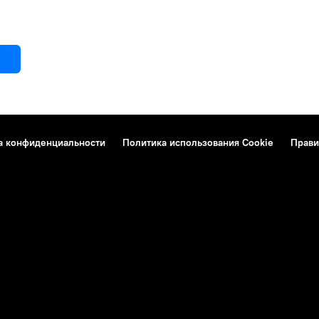
а конфиденциальности
Политика использования Cookie
Прави