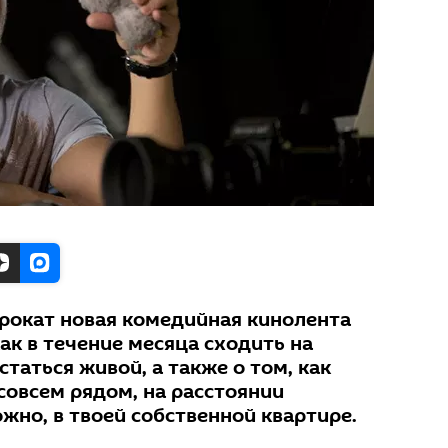
рокат новая комедийная кинолента
как в течение месяца сходить на
статься живой, а также о том, как
совсем рядом, на расстоянии
жно, в твоей собственной квартире.