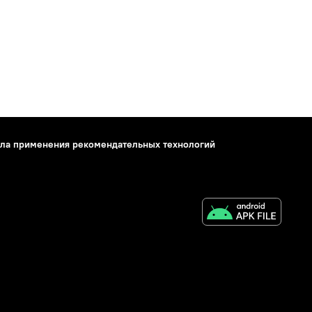
ла применения рекомендательных технологий