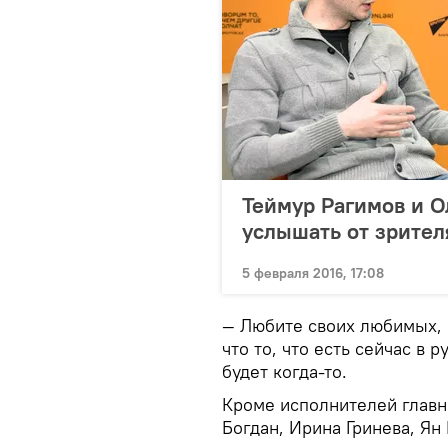
Теймур Рагимов и О
услышать от зрител
5 февраля 2016, 17:08
— Любите своих любимых, 
что то, что есть сейчас в 
будет когда-то.
Кроме исполнителей главн
Богдан, Ирина Гринева, Ян