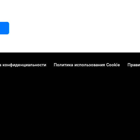
а конфиденциальности
Политика использования Cookie
Прави