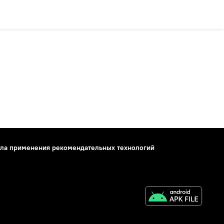
ла применения рекомендательных технологий