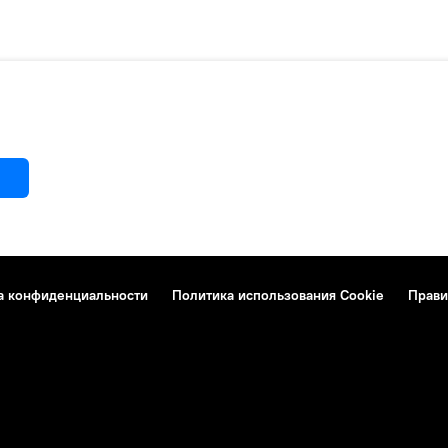
а конфиденциальности
Политика использования Cookie
Прави