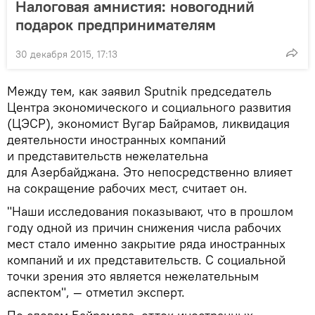
Налоговая амнистия: новогодний
подарок предпринимателям
30 декабря 2015, 17:13
Между тем, как заявил Sputnik председатель
Центра экономического и социального развития
(ЦЭСР), экономист Вугар Байрамов, ликвидация
деятельности иностранных компаний
и представительств нежелательна
для Азербайджана. Это непосредственно влияет
на сокращение рабочих мест, считает он.
"Наши исследования показывают, что в прошлом
году одной из причин снижения числа рабочих
мест стало именно закрытие ряда иностранных
компаний и их представительств. С социальной
точки зрения это является нежелательным
аспектом", — отметил эксперт.