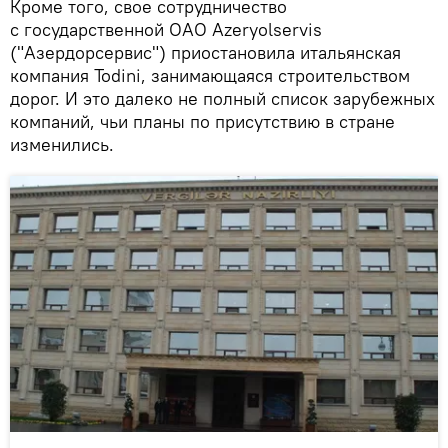
Кроме того, свое сотрудничество
с государственной ОАО Azeryolservis
("Азердорсервис") приостановила итальянская
компания Todini, занимающаяся строительством
дорог. И это далеко не полный список зарубежных
компаний, чьи планы по присутствию в стране
изменились.