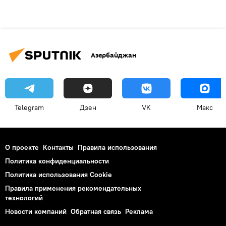
Азербайджан
Telegram
Дзен
VK
Макс
О проекте
Контакты
Правила использования
Политика конфиденциальности
Политика использования Cookie
Правила применения рекомендательных
технологий
Новости компаний
Обратная связь
Реклама