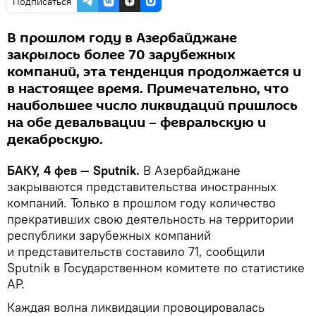
Подписаться
В прошлом году в Азербайджане
закрылось более 70 зарубежных
компаний, эта тенденция продолжается и
в настоящее время. Примечательно, что
наибольшее число ликвидаций пришлось
на обе девальвации – февральскую и
декабрьскую.
БАКУ, 4 фев — Sputnik.
В Азербайджане
закрываются представительства иностранных
компаний. Только в прошлом году количество
прекративших свою деятельность на территории
республики зарубежных компаний
и представительств составило 71, сообщили
Sputnik в Государственном комитете по статистике
АР.
Каждая волна ликвидации провоцировалась