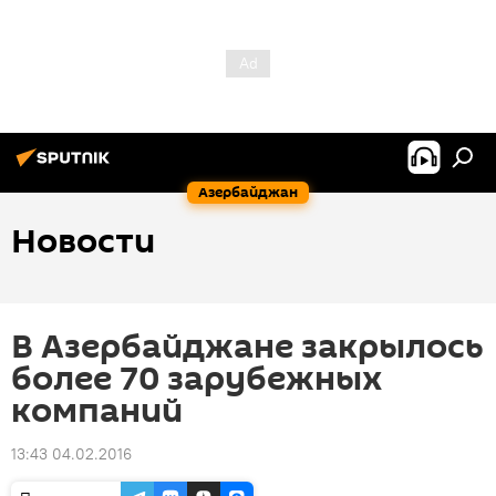
Азербайджан
Новости
В Азербайджане закрылось
более 70 зарубежных
компаний
13:43 04.02.2016