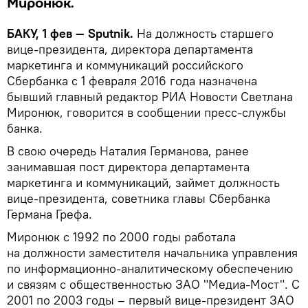
Миронюк.
БАКУ, 1 фев — Sputnik.
На должность старшего
вице-президента, директора департамента
маркетинга и коммуникаций российского
Сбербанка с 1 февраля 2016 года назначена
бывший главный редактор РИА Новости Светлана
Миронюк, говорится в сообщении пресс-службы
банка.
В свою очередь Наталия Германова, ранее
занимавшая пост директора департамента
маркетинга и коммуникаций, займет должность
вице-президента, советника главы Сбербанка
Германа Грефа.
Миронюк с 1992 по 2000 годы работала
на должности заместителя начальника управления
по информационно-аналитическому обеспечению
и связям с общественностью ЗАО "Медиа-Мост". С
2001 по 2003 годы – первый вице-президент ЗАО