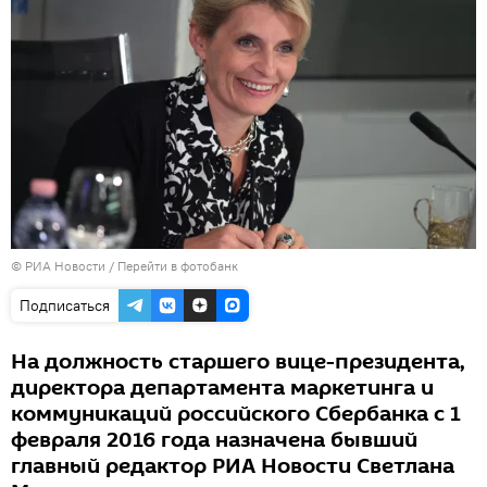
© РИА Новости
/
Перейти в фотобанк
Подписаться
На должность старшего вице-президента,
директора департамента маркетинга и
коммуникаций российского Сбербанка с 1
февраля 2016 года назначена бывший
главный редактор РИА Новости Светлана