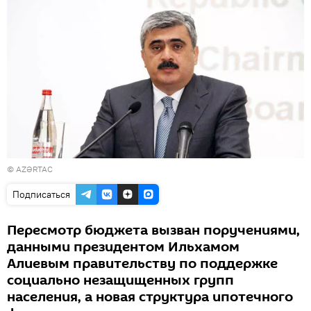
©
AZƏRTAC
Подписаться
Пересмотр бюджета вызван поручениями,
данными президентом Ильхамом
Алиевым правительству по поддержке
социально незащищенных групп
населения, а новая структура ипотечного