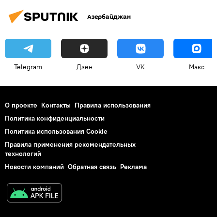
Азербайджан
Telegram
Дзен
VK
Макс
О проекте
Контакты
Правила использования
Политика конфиденциальности
Политика использования Cookie
Правила применения рекомендательных
технологий
Новости компаний
Обратная связь
Реклама