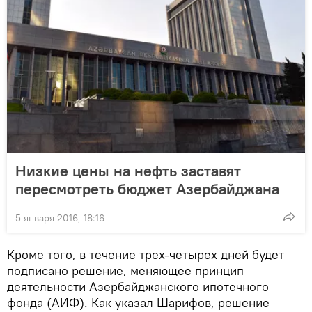
Низкие цены на нефть заставят
пересмотреть бюджет Азербайджана
5 января 2016, 18:16
Кроме того, в течение трех-четырех дней будет
подписано решение, меняющее принцип
деятельности Азербайджанского ипотечного
фонда (АИФ). Как указал Шарифов, решение