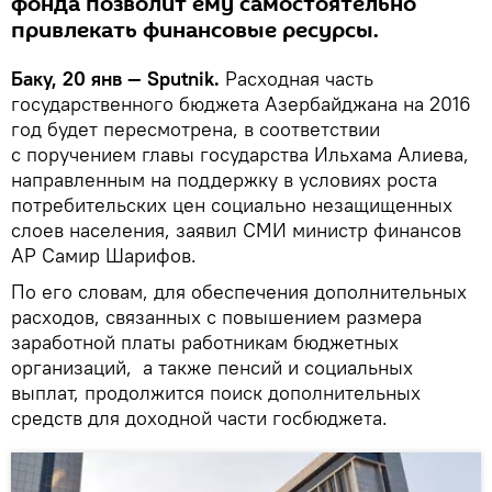
фонда позволит ему самостоятельно
привлекать финансовые ресурсы.
Баку, 20 янв — Sputnik.
Расходная часть
государственного бюджета Азербайджана на 2016
год будет пересмотрена, в соответствии
с поручением главы государства Ильхама Алиева,
направленным на поддержку в условиях роста
потребительских цен социально незащищенных
слоев населения, заявил СМИ министр финансов
АР Самир Шарифов.
По его словам, для обеспечения дополнительных
расходов, связанных с повышением размера
заработной платы работникам бюджетных
организаций, а также пенсий и социальных
выплат, продолжится поиск дополнительных
средств для доходной части госбюджета.