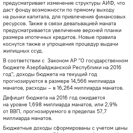
предусматривает изменение структуры АИФ, что
даст фонду возможности по прямому выходу
на рынки капитала, для привлечения финансовых
ресурсов. Также в связи девальвацией маната
предусматривается увеличение верхней планки
размера ипотечных кредитов. Новые правила
коснутся также и упрощения процедур выдачи
жилищных ссуд.
В соответствии с Законом АР "О государственном
бюджете Азербайджанской Республики на 2016
год", доходы бюджета на текущий год
прогнозируются в размере 14,566 миллиарда
манатов, расходы – в 16,264 миллиарда манатов.
Дефицит бюджета на 2016 год ожидается
на уровне 1,698 миллиарда манатов, или 2,9%
от ВВП, прогнозируемого в пределах 57,7
миллиарда манатов.
Бюджетные доходы сформированы с учетом цены