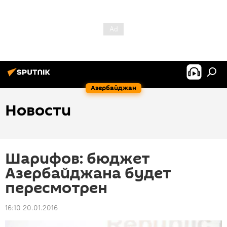
Азербайджан
Новости
Шарифов: бюджет
Азербайджана будет
пересмотрен
16:10 20.01.2016