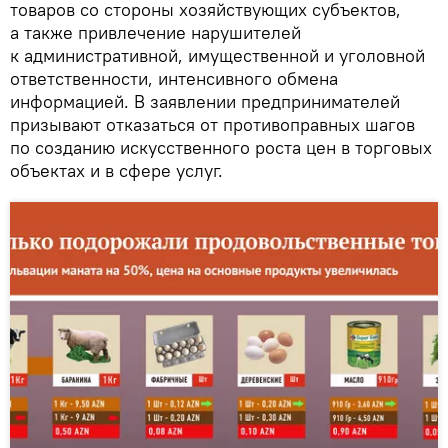
товаров со стороны хозяйствующих субъектов,
а также привлечение нарушителей
к административной, имущественной и уголовной
ответственности, интенсивного обмена
информацией. В заявлении предпринимателей
призывают отказаться от противоправных шагов
по созданию искусственного роста цен в торговых
объектах и в сфере услуг.