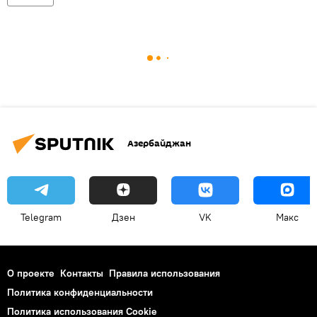
Азербайджан
Telegram
Дзен
VK
Макс
О проекте
Контакты
Правила использования
Политика конфиденциальности
Политика использования Cookie