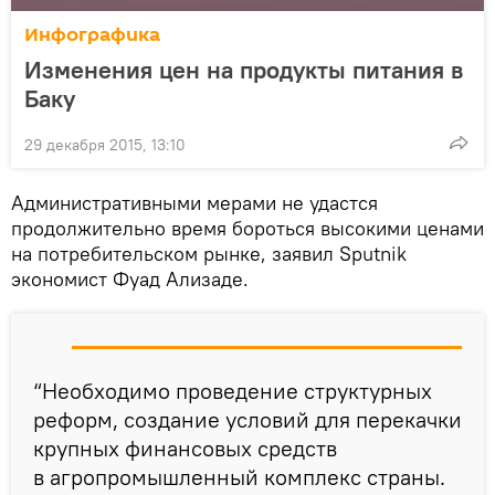
Инфографика
Изменения цен на продукты питания в
Баку
29 декабря 2015, 13:10
Административными мерами не удастся
продолжительно время бороться высокими ценами
на потребительском рынке, заявил Sputnik
экономист Фуад Ализаде.
“Необходимо проведение структурных
реформ, создание условий для перекачки
крупных финансовых средств
в агропромышленный комплекс страны.