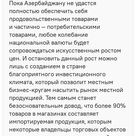
Пока Азербайджану не удастся
полностью обеспечить себя
продовольственными товарами
и частично — потребительскими
товарами, любое колебание
национальной валюты будет
сопровождаться искусственным ростом
цен. И остановить данный рост можно
лишь с созданием в стране
благоприятного инвестиционного
климата, который позволит местным
бизнес-кругам насытить рынок местной
продукцией. Тем самым станет
безосновательным довод, что более 90%
товаров в магазинах составляет
импортируемая продукция, которым
некоторые владельцы торговых объектов