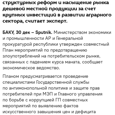
структурных реформ и насыщение рынка
дешевой местной продукции за счет
крупных инвестиций в развитии аграрного
сектора, считает эксперт.
БАКУ, 30 дек – Sputnik.
Министерством экономики
и промышленности АР и Генеральной
прокуратурой республики утвержден совместный
План мероприятий по предотвращению
злоупотреблений на потребительском рынке,
связанных с падением курса маната, сообщает
экономическое ведомство.
Планом предусматривается проведение
специалистами Государственной службы
по антимонопольной политике и защите прав
потребителей при МЭП и Главного управления
по борьбе с коррупцией ГП совместных
мероприятий по выявлению фактов
искусственного завышения цен и дефицита