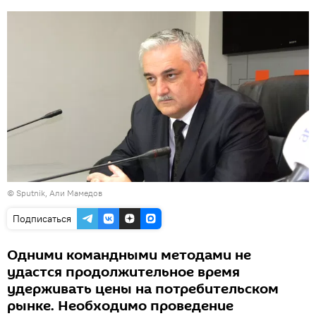
© Sputnik, Али Мамедов
Подписаться
Одними командными методами не
удастся продолжительное время
удерживать цены на потребительском
рынке. Необходимо проведение