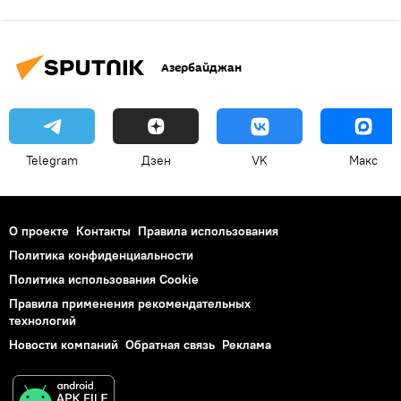
Азербайджан
Telegram
Дзен
VK
Макс
О проекте
Контакты
Правила использования
Политика конфиденциальности
Политика использования Cookie
Правила применения рекомендательных
технологий
Новости компаний
Обратная связь
Реклама