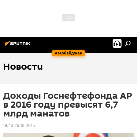
Азербайджан
Новости
Доходы Госнефтефонда АР
в 2016 году превысят 6,7
млрд манатов
19:43 29.12.2015