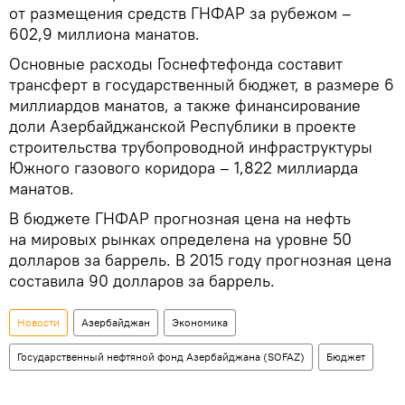
от размещения средств ГНФАР за рубежом –
602,9 миллиона манатов.
Основные расходы Госнефтефонда составит
трансферт в государственный бюджет, в размере 6
миллиардов манатов, а также финансирование
доли Азербайджанской Республики в проекте
строительства трубопроводной инфраструктуры
Южного газового коридора – 1,822 миллиарда
манатов.
В бюджете ГНФАР прогнозная цена на нефть
на мировых рынках определена на уровне 50
долларов за баррель. В 2015 году прогнозная цена
составила 90 долларов за баррель.
Новости
Азербайджан
Экономика
Государственный нефтяной фонд Азербайджана (SOFAZ)
Бюджет