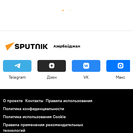
Азербайджан
Telegram
Дзен
VK
Макс
О проекте
Контакты
Правила использования
Политика конфиденциальности
Политика использования Cookie
Правила применения рекомендательных
технологий