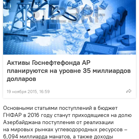
Активы Госнефтефонда АР
планируются на уровне 35 миллиардов
долларов
19 ноября 2015, 16:59
Основными статьями поступлений в бюджет
ГНФАР в 2016 году станут приходящиеся на долю
Азербайджана поступления от реализации
на мировых рынках углеводородных ресурсов –
6,094 миллиарда манатов, а также доходы