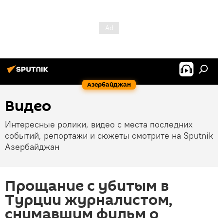
Азербайджан
Видео
Интересные ролики, видео с места последних
событий, репортажи и сюжеты смотрите на Sputnik
Азербайджан
Прощание с убитым в
Турции журналистом,
снимавшим фильм о