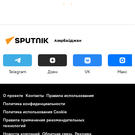
Азербайджан
Telegram
Дзен
VK
Макс
О проекте
Контакты
Правила использования
Политика конфиденциальности
Политика использования Cookie
Правила применения рекомендательных
технологий
Новости компаний
Обратная связь
Реклама