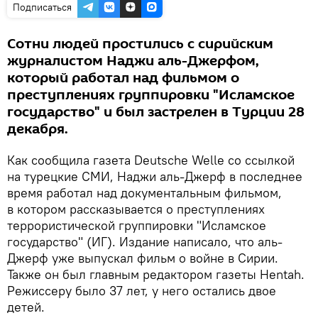
Подписаться
Сотни людей простились с сирийским
журналистом Наджи аль-Джерфом,
который работал над фильмом о
преступлениях группировки "Исламское
государство" и был застрелен в Турции 28
декабря.
Как сообщила газета Deutsche Welle со ссылкой
на турецкие СМИ, Наджи аль-Джерф в последнее
время работал над документальным фильмом,
в котором рассказывается о преступлениях
террористической группировки "Исламское
государство" (ИГ). Издание написало, что аль-
Джерф уже выпускал фильм о войне в Сирии.
Также он был главным редактором газеты Hentah.
Режиссеру было 37 лет, у него остались двое
детей.