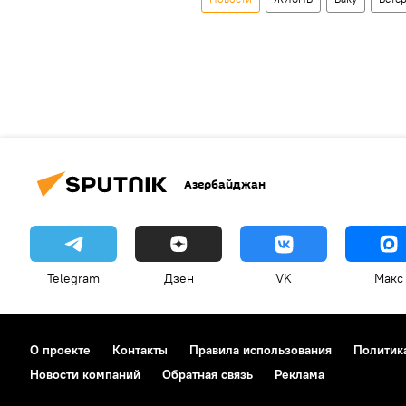
Азербайджан
Telegram
Дзен
VK
Макс
О проекте
Контакты
Правила использования
Политик
Новости компаний
Обратная связь
Реклама