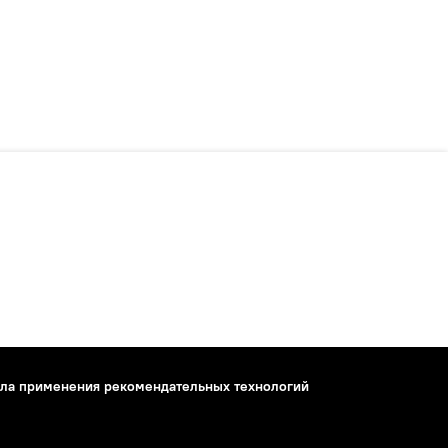
ла применения рекомендательных технологий