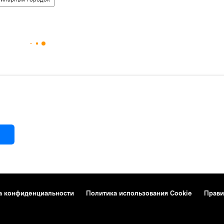
а конфиденциальности
Политика использования Cookie
Прави