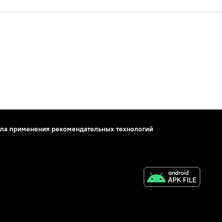
ла применения рекомендательных технологий