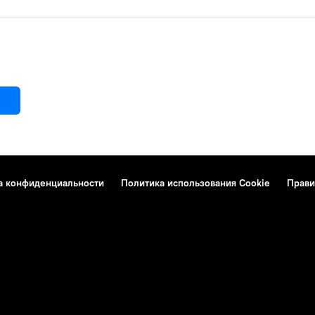
а конфиденциальности
Политика использования Cookie
Прави