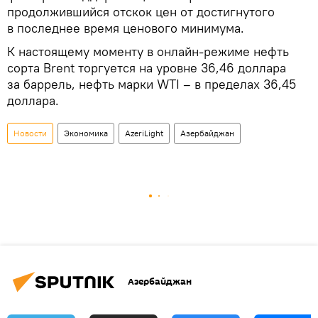
продолжившийся отскок цен от достигнутого
в последнее время ценового минимума.
К настоящему моменту в онлайн-режиме нефть
сорта Brent торгуется на уровне 36,46 доллара
за баррель, нефть марки WTI – в пределах 36,45
доллара.
Новости
Экономика
AzeriLight
Азербайджан
Азербайджан