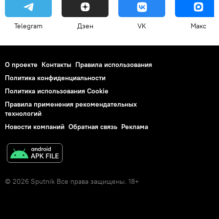
Telegram
Дзен
VK
Макс
О проекте
Контакты
Правила использования
Политика конфиденциальности
Политика использования Cookie
Правила применения рекомендательных
технологий
Новости компаний
Обратная связь
Реклама
© 2026 Sputnik Все права защищены. 18+