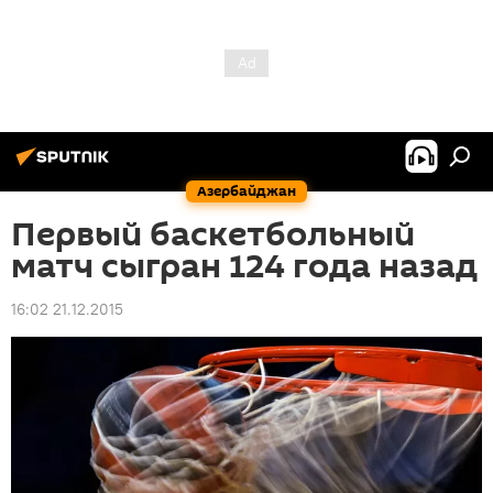
Азербайджан
Первый баскетбольный
матч сыгран 124 года назад
16:02 21.12.2015